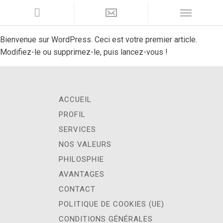
Bienvenue sur WordPress. Ceci est votre premier article.
Modifiez-le ou supprimez-le, puis lancez-vous !
ACCUEIL
PROFIL
SERVICES
NOS VALEURS
PHILOSPHIE
AVANTAGES
CONTACT
POLITIQUE DE COOKIES (UE)
CONDITIONS GÉNÉRALES